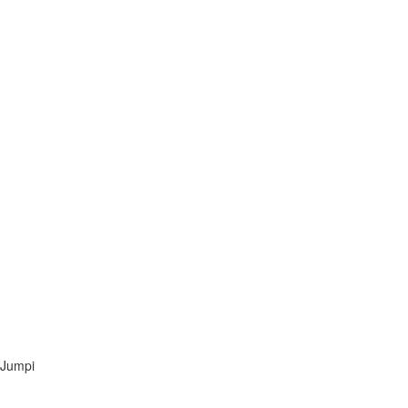
Jumpi